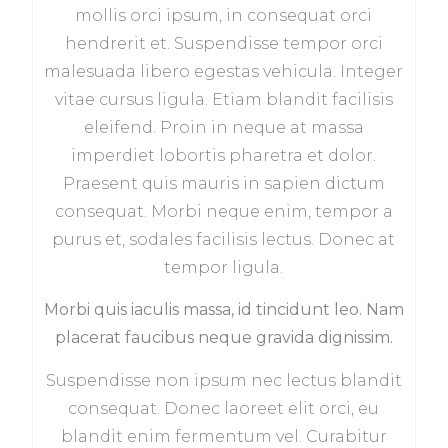
mollis orci ipsum, in consequat orci
hendrerit et. Suspendisse tempor orci
malesuada libero egestas vehicula. Integer
vitae cursus ligula. Etiam blandit facilisis
eleifend. Proin in neque at massa
imperdiet lobortis pharetra et dolor.
Praesent quis mauris in sapien dictum
consequat. Morbi neque enim, tempor a
purus et, sodales facilisis lectus. Donec at
tempor ligula.
Morbi quis iaculis massa, id tincidunt leo. Nam
placerat faucibus neque gravida dignissim.
Suspendisse non ipsum nec lectus blandit
consequat. Donec laoreet elit orci, eu
blandit enim fermentum vel. Curabitur