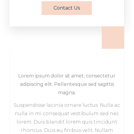
Contact Us
Lorem ipsum dolor sit amet, consectetur
adipiscing elit. Pellentesque sed sagittis
magna.
Suspendisse lacinia ornare luctus. Nulla ac
nulla in mi consequat vestibulum sed nec
lorem. Duis blandit lorem quis tincidunt
rhoncus. Duis eu finibus velit. Nullam