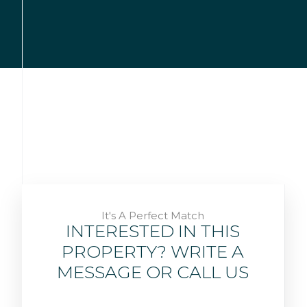
It's A Perfect Match
INTERESTED IN THIS
PROPERTY? WRITE A
MESSAGE OR CALL US