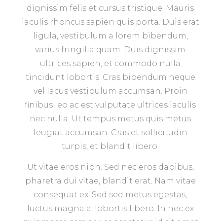
dignissim felis et cursus tristique. Mauris
iaculis rhoncus sapien quis porta. Duis erat
ligula, vestibulum a lorem bibendum,
varius fringilla quam. Duis dignissim
ultrices sapien, et commodo nulla
tincidunt lobortis. Cras bibendum neque
vel lacus vestibulum accumsan. Proin
finibus leo ac est vulputate ultrices iaculis
nec nulla. Ut tempus metus quis metus
feugiat accumsan. Cras et sollicitudin
turpis, et blandit libero.
Ut vitae eros nibh. Sed nec eros dapibus,
pharetra dui vitae, blandit erat. Nam vitae
consequat ex. Sed sed metus egestas,
luctus magna a, lobortis libero. In nec ex