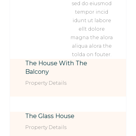
sed do eiusmod
tempor incid
idunt ut labore
ellt dolore
magna the alora
aliqua alora the
tolda on fouter.
The House With The
Balcony
Property Details
The Glass House
Property Details